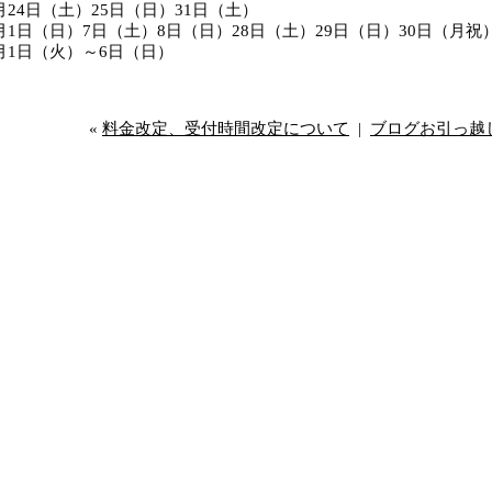
月24日（土）25日（日）31日（土）
月1日（日）7日（土）8日（日）28日（土）29日（日）30日（月祝
月1日（火）～6日（日）
«
料金改定、受付時間改定について
|
ブログお引っ越