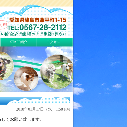
STAFF紹介
アクセス
2018年01月17日（水）1:58 PM
ろしくお願い致します。