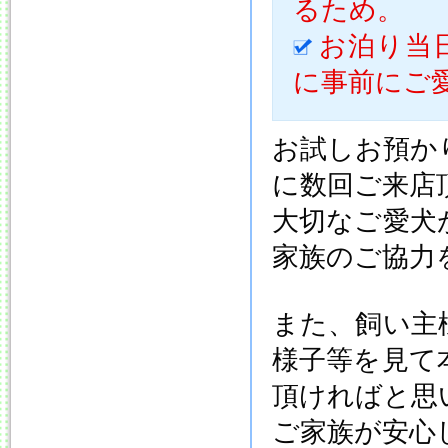
るため。
お泊り当
に事前にご
お試しお預か
に数回ご来店
大切なご愛犬
家族のご協力
また、飼い主
様子等を見て
頂ければと思
ご家族が安心