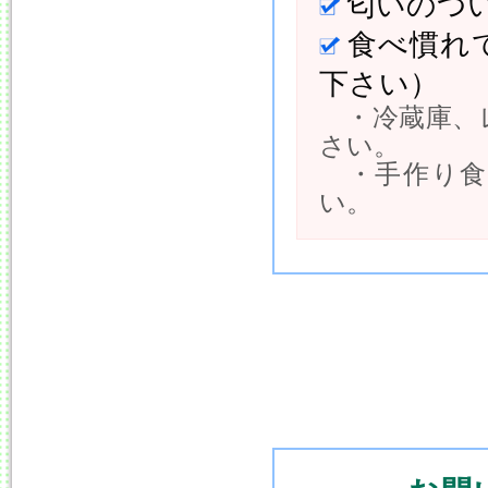
匂いのつ
食べ慣れ
下さい）
・冷蔵庫、
さい。
・手作り食
い。