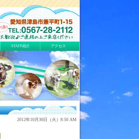
STAFF紹介
アクセス
2012年10月30日（火）8:50 AM